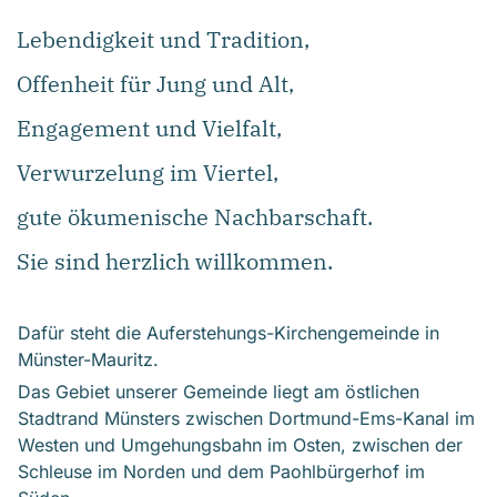
Lebendigkeit und Tradition,
Offenheit für Jung und Alt,
Engagement und Vielfalt,
Verwurzelung im Viertel,
gute ökumenische Nachbarschaft.
Sie sind herzlich willkommen.
Dafür steht die Auferstehungs-Kirchengemeinde in
Münster-Mauritz.
Das Gebiet unserer Gemeinde liegt am östlichen
Stadtrand Münsters zwischen Dortmund-Ems-Kanal im
Westen und Umgehungsbahn im Osten, zwischen der
Schleuse im Norden und dem Paohlbürgerhof im