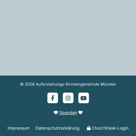
© 2026 Auferstehungs-Kirchengemeinde Münster
Spenden


Impressum
Datenschutzerklärung
ChurchDesk-Login