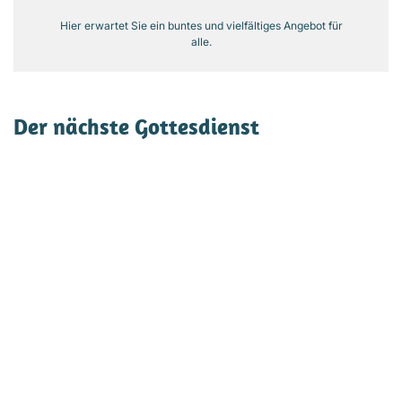
Hier erwartet Sie ein buntes und vielfältiges Angebot für
alle.
Der nächste Gottesdienst