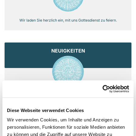
Wir laden Sie herzlich ein, mit uns Gottesdienst zu feiern.
NEUIGKEITEN
Informieren Sie sich über aktuelle Neuigkeiten aus der
Gemeinde.
Diese Webseite verwendet Cookies
Wir verwenden Cookies, um Inhalte und Anzeigen zu
personalisieren, Funktionen für soziale Medien anbieten
KIRCHE & LEBEN
zu können und die Zugriffe auf unsere Website zu