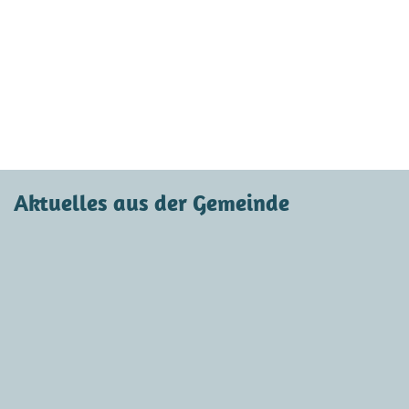
Aktuelles aus der Gemeinde