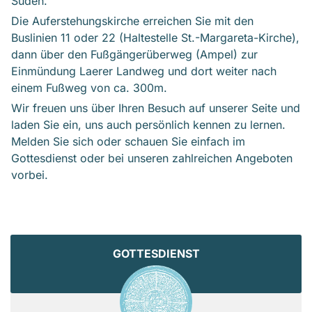
Süden.
Die Auferstehungskirche erreichen Sie mit den
Buslinien 11 oder 22 (Haltestelle St.-Margareta-Kirche),
dann über den Fußgängerüberweg (Ampel) zur
Einmündung Laerer Landweg und dort weiter nach
einem Fußweg von ca. 300m.
Wir freuen uns über Ihren Besuch auf unserer Seite und
laden Sie ein, uns auch persönlich kennen zu lernen.
Melden Sie sich oder schauen Sie einfach im
Gottesdienst oder bei unseren zahlreichen Angeboten
vorbei.
GOTTESDIENST