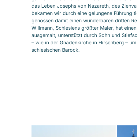
das Leben Josephs von Nazareth, des Ziehvat
bekamen wir durch eine gelungene Führung ti
genossen damit einen wunderbaren dritten Re
Willmann, Schlesiens größter Maler, hat einen
ausgemalt, unterstützt durch Sohn und Stiefso
– wie in der Gnadenkirche in Hirschberg – u
schlesischen Barock.