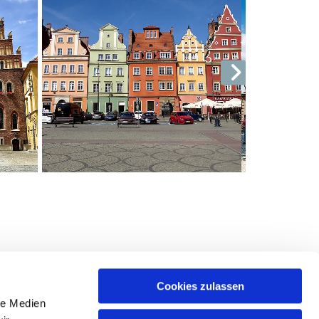
Cookies zulassen
le Medien