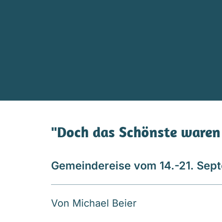
"Doch das Schönste ware
Gemeindereise vom 14.-21. Sep
Von Michael Beier