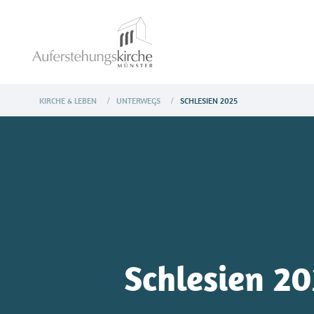
KIRCHE & LEBEN
UNTERWEGS
SCHLESIEN 2025
/
/
Schlesien 2