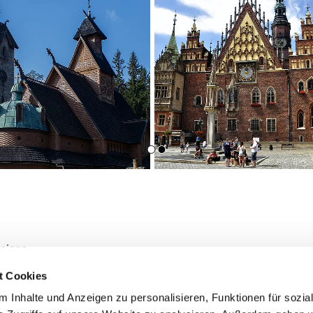
reisen
t Cookies
 Inhalte und Anzeigen zu personalisieren, Funktionen für sozia