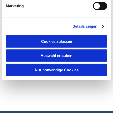
87696829
Marketing
Details zeigen
Cookies zulassen
Auswahl erlauben
Nur notwendige Cookies