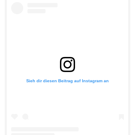
Sieh dir diesen Beitrag auf Instagram an