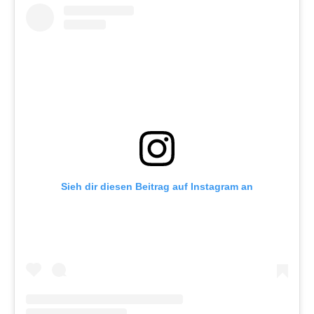
Sieh dir diesen Beitrag auf Instagram an