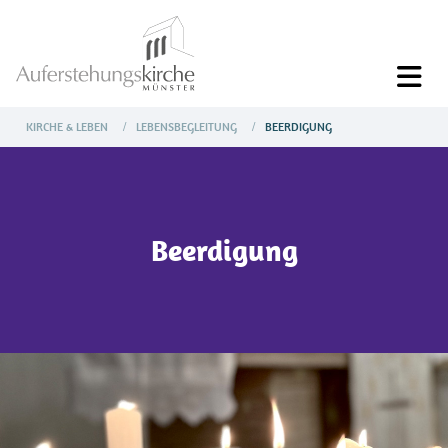
KIRCHE & LEBEN
LEBENSBEGLEITUNG
BEERDIGUNG
/
/
Beerdigung