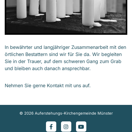
In bewährter und langjähriger Zusammenarbeit mit den
örtlichen Bestattern sind wir für Sie da. Wir begleiten
Sie in der Trauer, auf dem schweren Gang zum Grab
und bleiben auch danach ansprechbar.
Nehmen Sie gerne Kontakt mit uns auf.
© 2026 Auferstehungs-Kirchengemeinde Münster