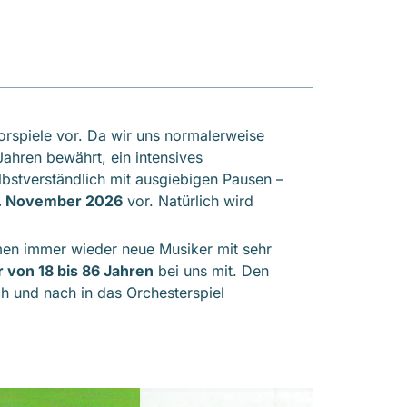
orspiele vor. Da wir uns normalerweise
ahren bewährt, ein intensives
bstverständlich mit ausgiebigen Pausen –
2. November 2026
vor. Natürlich wird
en immer wieder neue Musiker mit sehr
 von 18 bis 86 Jahren
bei uns mit. Den
ch und nach in das Orchesterspiel