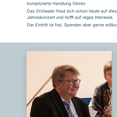
komplizierte Handlung führen.
Das Orchester freut sich schon heute auf di
Jahreskonzert und hofft auf reges Interesse.
Der Eintritt ist frei, Spenden aber gerne will