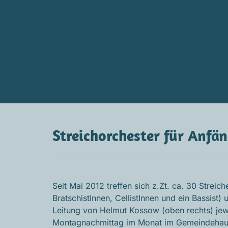
Streichorchester für Anfä
Seit Mai 2012 treffen sich z.Zt. ca. 30 Streich
BratschistInnen, CellistInnen und ein Bassist)
Leitung von Helmut Kossow (oben rechts) jew
Montagnachmittag im Monat im Gemeindehau