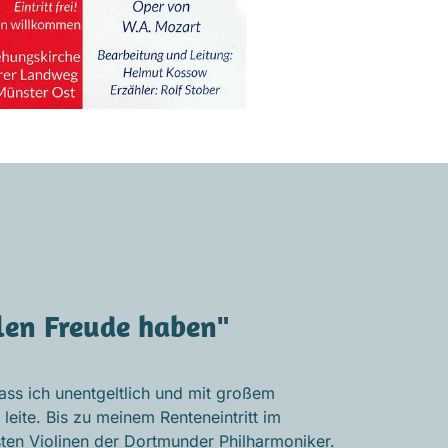
len Freude haben"
ass ich unentgeltlich und mit großem
eite. Bis zu meinem Renteneintritt im
ten Violinen der Dortmunder Philharmoniker.