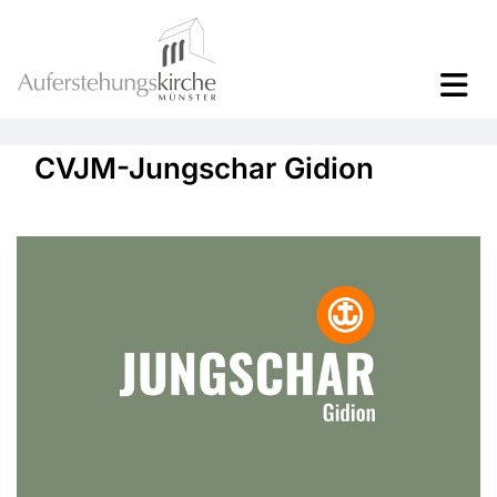
CVJM-Jungschar Gidion