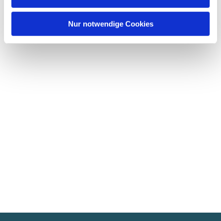
Nur notwendige Cookies