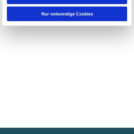
Nur notwendige Cookies