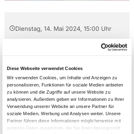
Dienstag, 14. Mai 2024, 15:00 Uhr
Gemeindehaus, Großer Saal, Laerer
Landweg 159, 48155 Münster
Diese Webseite verwendet Cookies
Wir verwenden Cookies, um Inhalte und Anzeigen zu
personalisieren, Funktionen für soziale Medien anbieten
Für Kinder von 0-3 Jahren.
zu können und die Zugriffe auf unsere Website zu
analysieren. Außerdem geben wir Informationen zu Ihrer
Verwendung unserer Website an unsere Partner für
soziale Medien, Werbung und Analysen weiter. Unsere
Partner führen diese Informationen möglicherweise mit
weiteren Daten zusammen, die Sie ihnen bereitgestellt