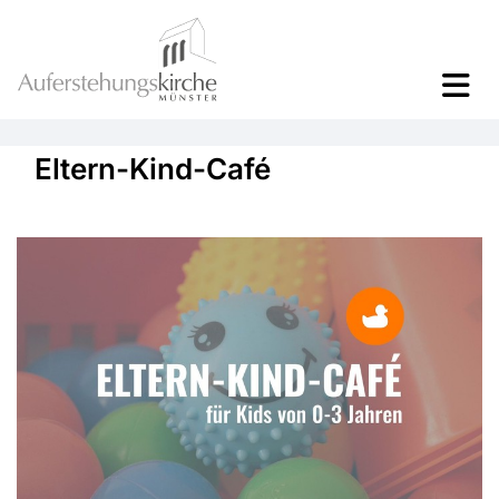
Eltern-Kind-Café