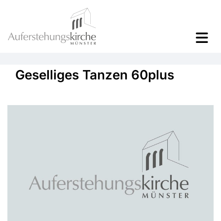
Geselliges Tanzen 60plus