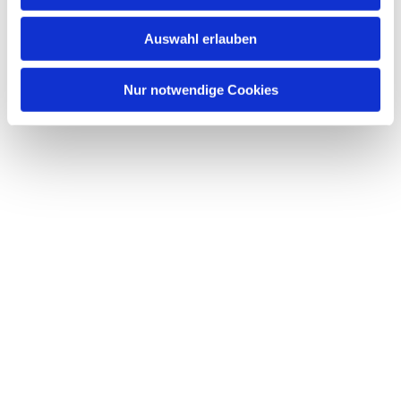
interessieren
Auswahl erlauben
Nur notwendige Cookies