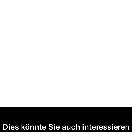
Dies könnte Sie auch interessieren