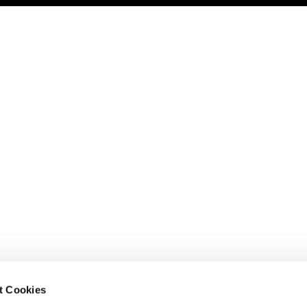
t Cookies