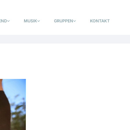
END
MUSIK
GRUPPEN
KONTAKT