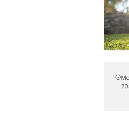
Mo
20