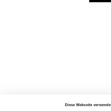
Diese Webseite verwende