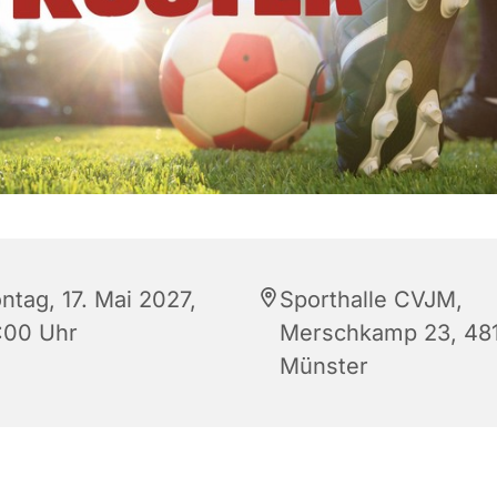
ntag, 17. Mai 2027,
Sporthalle CVJM,
:00 Uhr
Merschkamp 23, 48
Münster