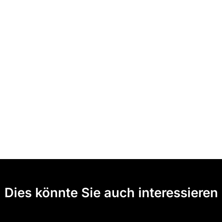
Dies könnte Sie auch interessieren