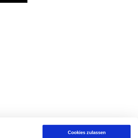
Cookies zulassen