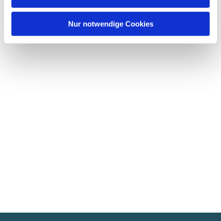
Nur notwendige Cookies