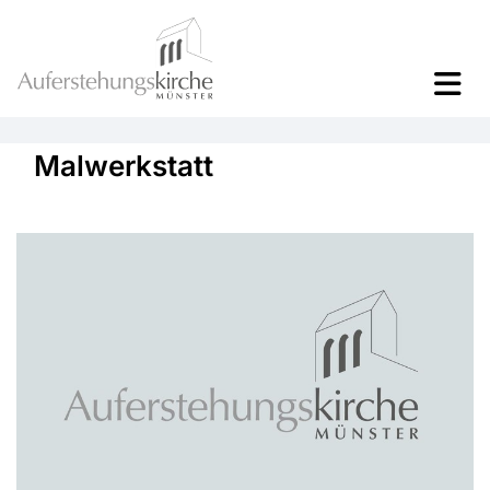
Malwerkstatt