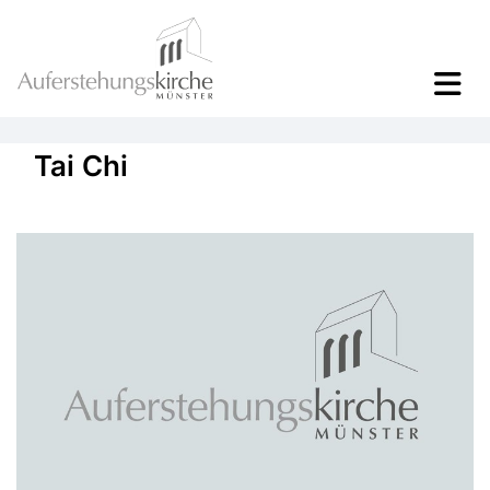
Tai Chi