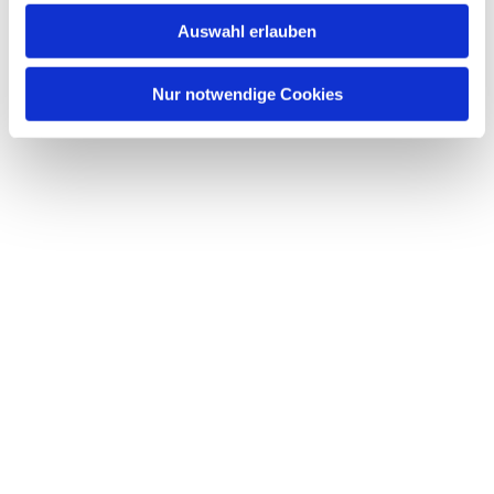
Auswahl erlauben
Nur notwendige Cookies