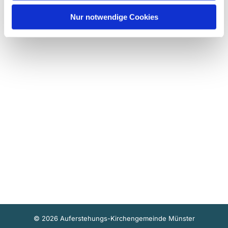
Nur notwendige Cookies
© 2026 Auferstehungs-Kirchengemeinde Münster