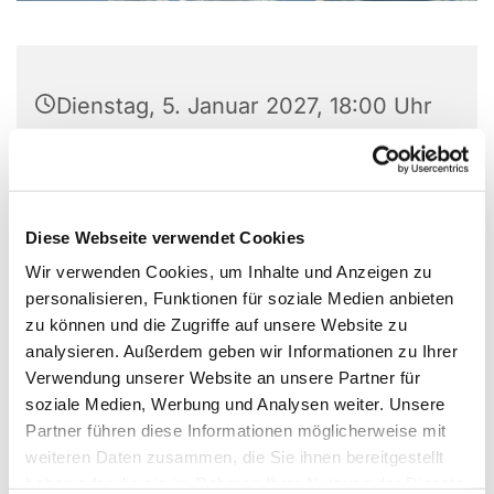
Dienstag, 5. Januar 2027, 18:00 Uhr
Gemeindehaus, Großer Saal, Laerer
Landweg 159, 48155 Münster
Diese Webseite verwendet Cookies
Charlotte von Pikarski
Wir verwenden Cookies, um Inhalte und Anzeigen zu
personalisieren, Funktionen für soziale Medien anbieten
zu können und die Zugriffe auf unsere Website zu
analysieren. Außerdem geben wir Informationen zu Ihrer
Verwendung unserer Website an unsere Partner für
soziale Medien, Werbung und Analysen weiter. Unsere
Partner führen diese Informationen möglicherweise mit
weiteren Daten zusammen, die Sie ihnen bereitgestellt
haben oder die sie im Rahmen Ihrer Nutzung der Dienste