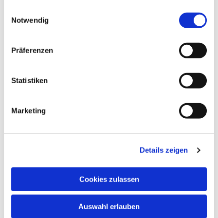
gesammelt haben.
Einwilligungsauswahl
Notwendig
Präferenzen
Statistiken
Marketing
Dies könnte Sie auch
Details zeigen
interessieren
Cookies zulassen
Auswahl erlauben