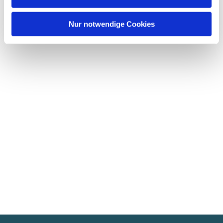
Nur notwendige Cookies