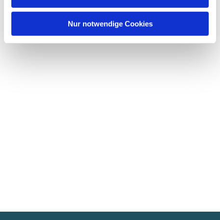
Nur notwendige Cookies